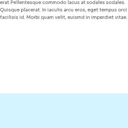
erat Pellentesque commodo lacus at sodales sodales.
Quisque placerat. In iaculis arcu eros, eget tempus orci
facilisis id. Morbi quam velit, euismd in imperdiet vitae.