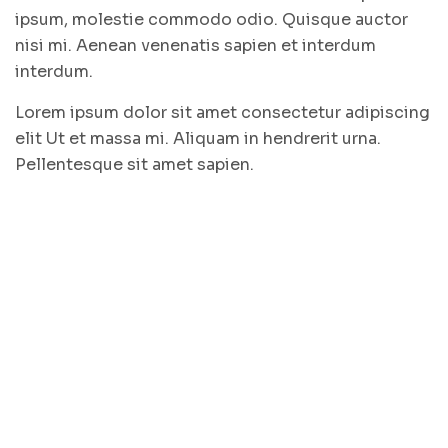
ipsum, molestie commodo odio. Quisque auctor
nisi mi. Aenean venenatis sapien et interdum
interdum.
Lorem ipsum dolor sit amet consectetur adipiscing
elit Ut et massa mi. Aliquam in hendrerit urna.
Pellentesque sit amet sapien.