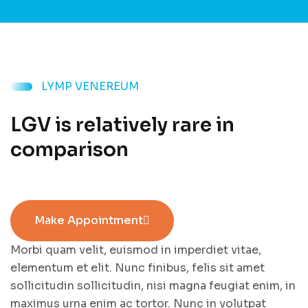
LYMP VENEREUM
LGV is relatively rare in
comparison
Make Appointment
Morbi quam velit, euismod in imperdiet vitae,
elementum et elit. Nunc finibus, felis sit amet
sollicitudin sollicitudin, nisi magna feugiat enim, in
maximus urna enim ac tortor. Nunc in volutpat