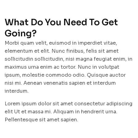
What Do You Need To Get
Going?
Morbi quam velit, euismod in imperdiet vitae,
elementum et elit. Nunc finibus, felis sit amet
sollicitudin sollicitudin, nisi magna feugiat enim, in
maximus urna enim ac tortor. Nunc in volutpat
ipsum, molestie commodo odio. Quisque auctor
nisi mi. Aenean venenatis sapien et interdum
interdum.
Lorem ipsum dolor sit amet consectetur adipiscing
elit Ut et massa mi. Aliquam in hendrerit urna.
Pellentesque sit amet sapien.