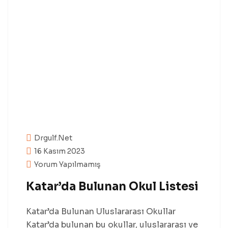
Drgulf.net
16 Kasım 2023
Yorum Yapılmamış
Katar’da Bulunan Okul Listesi
Katar’da Bulunan Uluslararası Okullar
Katar’da bulunan bu okullar, uluslararası ve