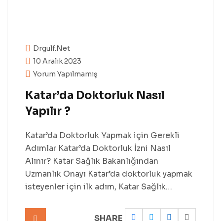
Drgulf.net
10 Aralık 2023
Yorum Yapılmamış
Katar’da Doktorluk Nasıl
Yapılır ?
Katar’da Doktorluk Yapmak için Gerekli
Adımlar Katar’da Doktorluk İzni Nasıl
Alınır? Katar Sağlık Bakanlığından
Uzmanlık Onayı Katar’da doktorluk yapmak
isteyenler için ilk adım, Katar Sağlık…
SHARE