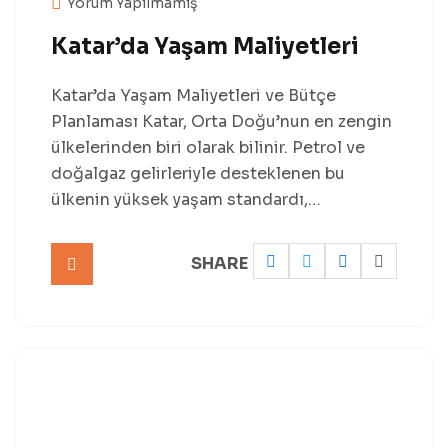
Yorum Yapılmamış
Katar’da Yaşam Maliyetleri
Katar’da Yaşam Maliyetleri ve Bütçe
Planlaması Katar, Orta Doğu’nun en zengin
ülkelerinden biri olarak bilinir. Petrol ve
doğalgaz gelirleriyle desteklenen bu
ülkenin yüksek yaşam standardı,…
SHARE