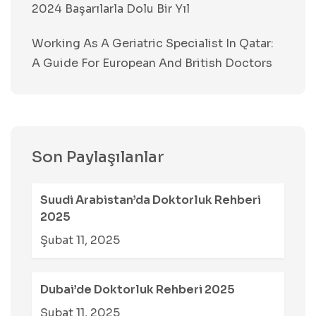
2024 Başarılarla Dolu Bir Yıl
Working As A Geriatric Specialist In Qatar:
A Guide For European And British Doctors
Son Paylaşılanlar
Suudi Arabistan’da Doktorluk Rehberi
2025
Şubat 11, 2025
Dubai’de Doktorluk Rehberi 2025
Şubat 11, 2025