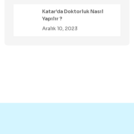
Katar’da Doktorluk Nasıl
Yapılır ?
Aralık 10, 2023