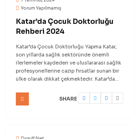
Yorum Yapılmamış
Katar’da Çocuk Doktorluğu
Rehberi 2024
Katar’da Çocuk Doktorluğu Yapma Katar,
son yıllarda sağlık sektöründe önemli
ilerlemeler kaydeden ve uluslararası sağlık
profesyonellerine cazip fırsatlar sunan bir
ülke olarak dikkat çekmektedir. Katar’da…
SHARE
Drgulf.net