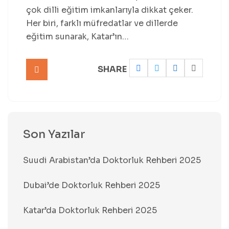
çok dilli eğitim imkanlarıyla dikkat çeker.
Her biri, farklı müfredatlar ve dillerde
eğitim sunarak, Katar’ın…
SHARE
Son Yazılar
Suudi Arabistan’da Doktorluk Rehberi 2025
Dubai’de Doktorluk Rehberi 2025
Katar’da Doktorluk Rehberi 2025