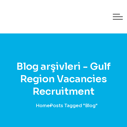
Blog arşivleri - Gulf
Region Vacancies
Recruitment
Home
Posts Tagged "Blog"