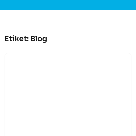
Etiket:
Blog