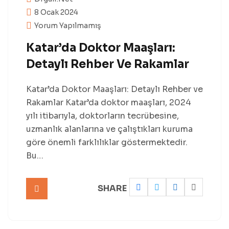
8 Ocak 2024
Yorum Yapılmamış
Katar’da Doktor Maaşları:
Detaylı Rehber Ve Rakamlar
Katar’da Doktor Maaşları: Detaylı Rehber ve
Rakamlar Katar’da doktor maaşları, 2024
yılı itibarıyla, doktorların tecrübesine,
uzmanlık alanlarına ve çalıştıkları kuruma
göre önemli farklılıklar göstermektedir.
Bu…
SHARE