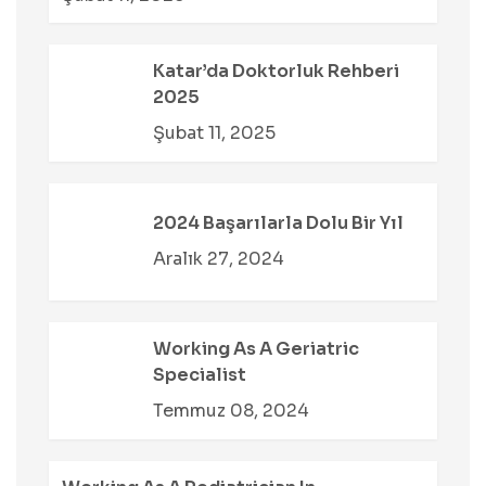
Katar’da Doktorluk Rehberi
2025
Şubat 11, 2025
2024 Başarılarla Dolu Bir Yıl
Aralık 27, 2024
Working As A Geriatric
Specialist
Temmuz 08, 2024