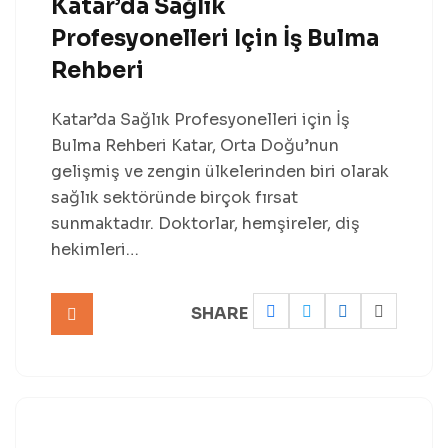
Katar’da Sağlık
Profesyonelleri Için İş Bulma
Rehberi
Katar’da Sağlık Profesyonelleri için İş
Bulma Rehberi Katar, Orta Doğu’nun
gelişmiş ve zengin ülkelerinden biri olarak
sağlık sektöründe birçok fırsat
sunmaktadır. Doktorlar, hemşireler, diş
hekimleri…
SHARE