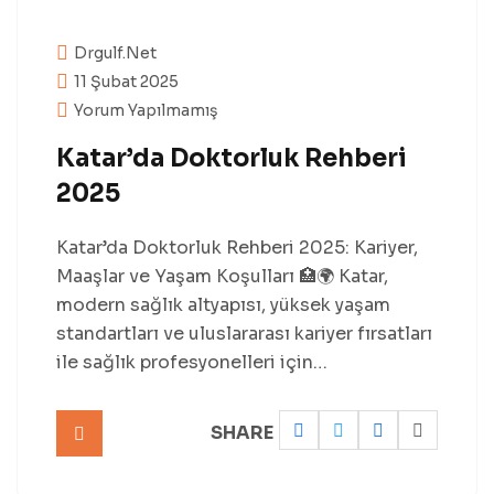
Drgulf.net
11 Şubat 2025
Yorum Yapılmamış
Katar’da Doktorluk Rehberi
2025
Katar’da Doktorluk Rehberi 2025: Kariyer,
Maaşlar ve Yaşam Koşulları 🏥🌍 Katar,
modern sağlık altyapısı, yüksek yaşam
standartları ve uluslararası kariyer fırsatları
ile sağlık profesyonelleri için…
SHARE