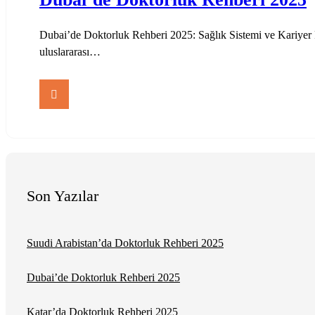
Dubai’de Doktorluk Rehberi 2025: Sağlık Sistemi ve Kariyer Fı
uluslararası…
Son Yazılar
Suudi Arabistan’da Doktorluk Rehberi 2025
Dubai’de Doktorluk Rehberi 2025
Katar’da Doktorluk Rehberi 2025