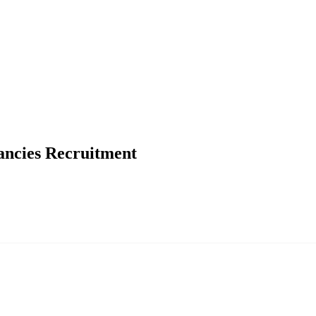
cancies Recruitment