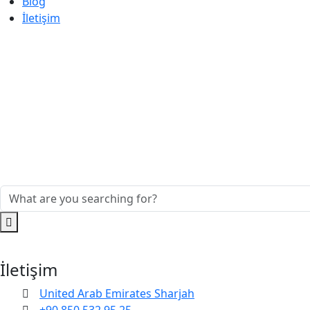
Blog
İletişim
İletişim
United Arab Emirates Sharjah