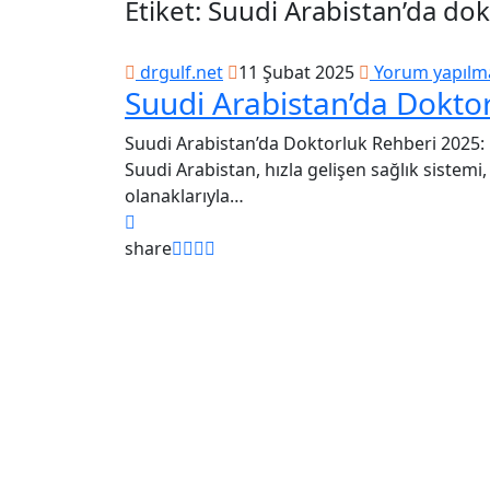
Etiket:
Suudi Arabistan’da dok
drgulf.net
11 Şubat 2025
Yorum yapılm
Suudi Arabistan’da Dokto
Suudi Arabistan’da Doktorluk Rehberi 2025: 
Suudi Arabistan, hızla gelişen sağlık sistemi, 
olanaklarıyla…
share