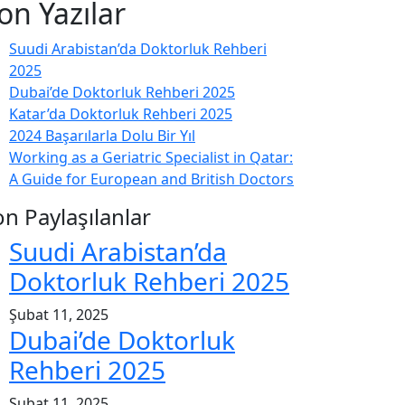
on Yazılar
Suudi Arabistan’da Doktorluk Rehberi
2025
Dubai’de Doktorluk Rehberi 2025
Katar’da Doktorluk Rehberi 2025
2024 Başarılarla Dolu Bir Yıl
Working as a Geriatric Specialist in Qatar:
A Guide for European and British Doctors
on Paylaşılanlar
Suudi Arabistan’da
Doktorluk Rehberi 2025
Şubat 11, 2025
Dubai’de Doktorluk
Rehberi 2025
Şubat 11, 2025